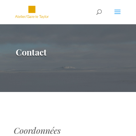
Contact
.
Coordonnées