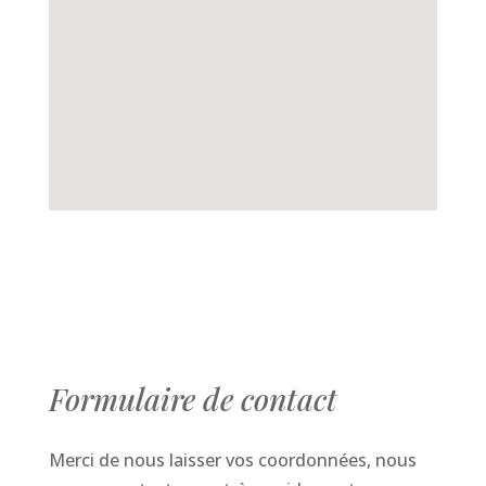
Formulaire de contact
Merci de nous laisser vos coordonnées, nous