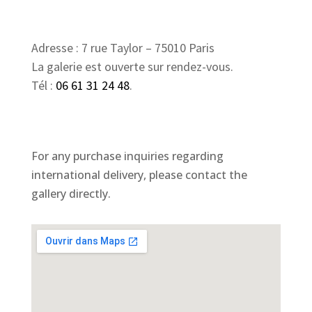
Adresse : 7 rue Taylor – 75010 Paris
La galerie est ouverte sur rendez-vous.
Tél :
06 61 31 24 48
.
For any purchase inquiries regarding
international delivery, please contact the
gallery directly.