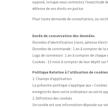
opposé, lorsque vous contestez l’exactitude de
défense de vos droits en justice.
Pour toute demande de consultation, ou rectifi
Durée de conservation des données
Données d’identification (nom, adresse électron
Données de commande : 1 an à compter de la
Logs de connexion : 1 an à compter de chaque
Cookies : 13 mois à compter de leur dépôt sur 
Politique Relative à l’utilisation de cookie
1. Champs d’application
La présente politique s’applique aux « Cookies 
enregistrés dans votre ordinateur ou votre app
2. Définition des cookies
Un cookie est une information déposée sur votre 