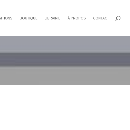
ITIONS
BOUTIQUE
LIBRAIRIE
À PROPOS
CONTACT