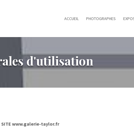
ACCUEIL
PHOTOGRAPHES
EXPOS
les d'utilisation
ITE www.galerie-taylor.fr