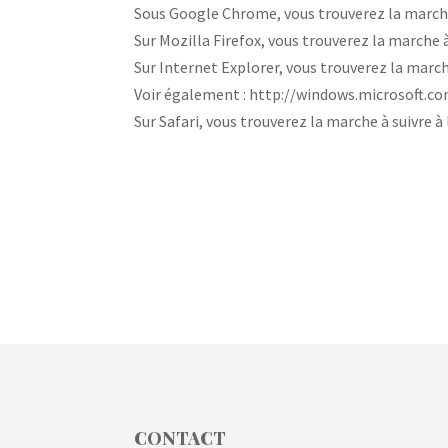
Sous Google Chrome, vous trouverez la marche
Sur Mozilla Firefox, vous trouverez la marche 
Sur Internet Explorer, vous trouverez la marc
Voir également : http://windows.microsoft.c
Sur Safari, vous trouverez la marche à suivre 
CONTACT