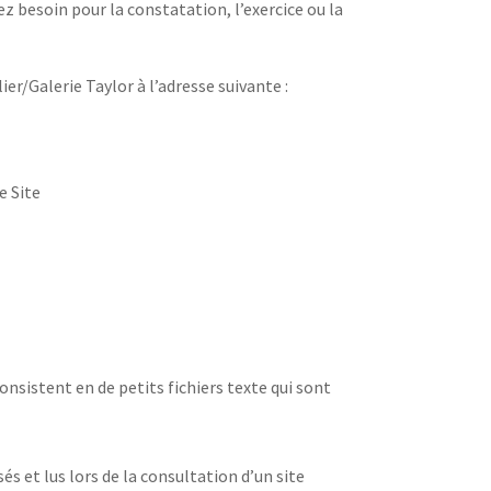
z besoin pour la constatation, l’exercice ou la
r/Galerie Taylor à l’adresse suivante :
e Site
consistent en de petits fichiers texte qui sont
és et lus lors de la consultation d’un site