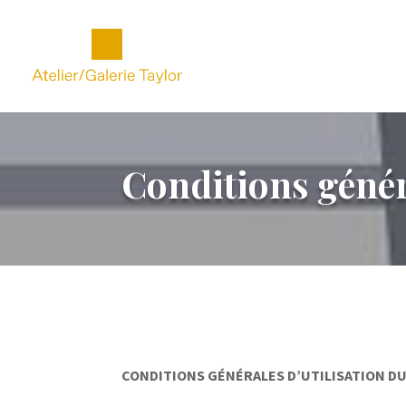
Conditions généra
CONDITIONS GÉNÉRALES D’UTILISATION DU S