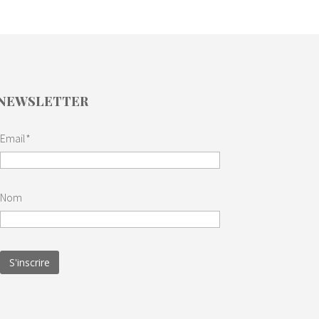
NEWSLETTER
Email*
Nom