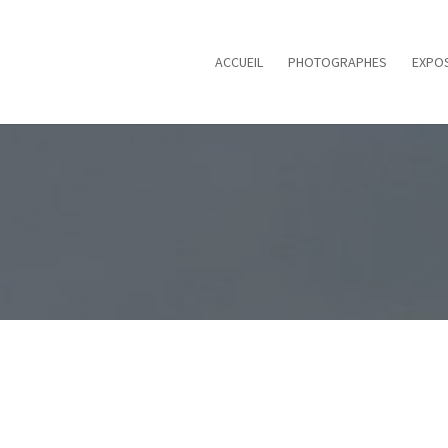
ACCUEIL
PHOTOGRAPHES
EXPOS