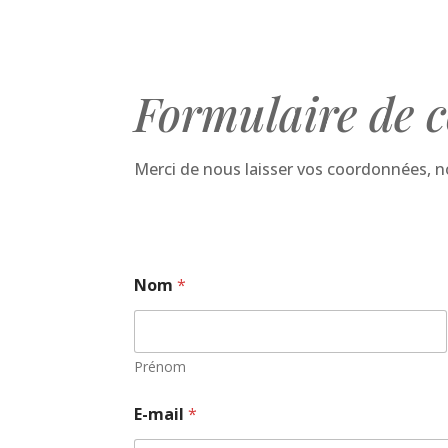
Formulaire de c
Merci de nous laisser vos coordonnées, 
Nom
*
Prénom
E-mail
*