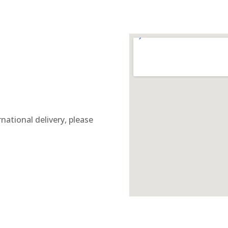
national delivery, please