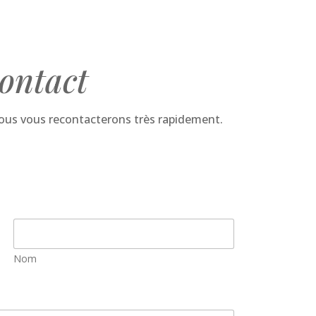
ontact
nous vous recontacterons très rapidement.
Nom