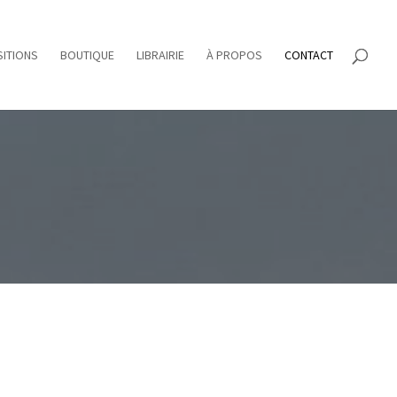
ITIONS
BOUTIQUE
LIBRAIRIE
À PROPOS
CONTACT