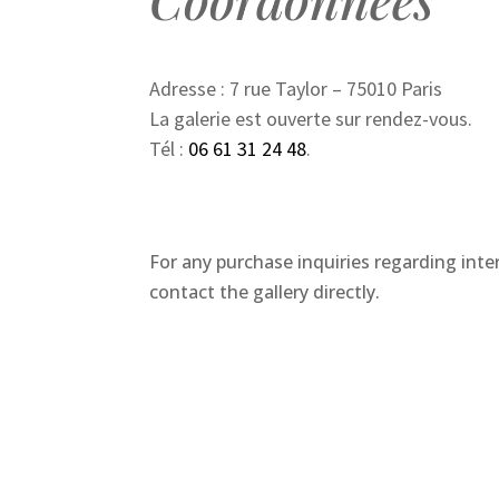
Adresse : 7 rue Taylor – 75010 Paris
La galerie est ouverte sur rendez-vous.
Tél :
06 61 31 24 48
.
For any purchase inquiries regarding inter
contact the gallery directly.