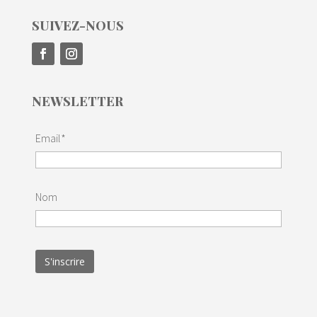
SUIVEZ-NOUS
NEWSLETTER
Email*
Nom