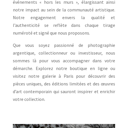
événements « hors les murs », élargissant ainsi
notre impact au sein de la communauté artistique.
Notre engagement envers la qualité et
l’authenticité se reflète dans chaque tirage
numéroté et signé que nous proposons.
Que vous soyez passionné de photographie
argentique, collectionneur ou investisseur, nous
sommes là pour vous accompagner dans votre
démarche. Explorez notre boutique en ligne ou
visitez notre galerie à Paris pour découvrir des
pièces uniques, des éditions limitées et des œuvres
d’art contemporain qui sauront inspirer et enrichir
votre collection.