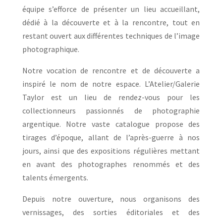
équipe s’efforce de présenter un lieu accueillant,
dédié à la découverte et à la rencontre, tout en
restant ouvert aux différentes techniques de l’image
photographique.
Notre vocation de rencontre et de découverte a
inspiré le nom de notre espace. L’Atelier/Galerie
Taylor est un lieu de rendez-vous pour les
collectionneurs passionnés de photographie
argentique. Notre vaste catalogue propose des
tirages d’époque, allant de l’après-guerre à nos
jours, ainsi que des expositions régulières mettant
en avant des photographes renommés et des
talents émergents.
Depuis notre ouverture, nous organisons des
vernissages, des sorties éditoriales et des