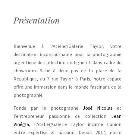
Présentation
Bienvenue à l’Atelier/Galerie Taylor, votre
destination incontournable pour la photographie
argentique de collection en ligne et dans cadre de
showroom. Situé à deux pas de la place de la
République, au 7 rue Taylor à Paris, notre espace
offre une immersion dans le monde fascinant de la
photographie.
Fondé par le photographe
José Nicolas
et
l’entrepreneur passionné de collection
Jean
Vinégla
, l’Atelier/Galerie Taylor incarne l’union
entre expertise et passion. Depuis 2017, notre