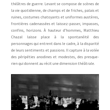
théâtres de guerre. Levant se compose de scènes de
la vie quotidienne, de champs et de friches, palais et
ruines, costumes chatoyants et uniformes austères,
frontières cadenassées et laissez-passer, impasses,
confins, horizons. À hauteur d’hommes, Matthieu
Chazal laisse place à la spontanéité des
personnages qui entrent dans le cadre, à la disparité
de leurs sentiments et passions. Il capture à la volée
des péripéties anodines et modestes, des presque-
rien qui donnent au récit une dimension théâtrale.