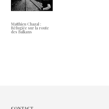
Matthieu Chazal :
Réfugiée sur la route
des Balkans
CONTACT