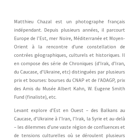
Matthieu Chazal est un photographe français
indépendant. Depuis plusieurs années, il parcourt
Europe de l’Est, mer Noire, Méditerranée et Moyen-
Orient à la rencontre d’une constellation de
contrées géographiques, culturels et historiques. Il
en compose des série de Chroniques (d’Irak, d’Iran,
du Caucase, d’Ukraine, etc) distinguées par plusieurs
prix et bourses: bourses du CNAP et de l’ADAGP, prix
des Amis du Musée Albert Kahn, W. Eugene Smith
Fund (finaliste), etc.
Levant explore d’Est en Ouest – des Balkans au
Caucase, d’Ukraine à l’Iran, l’Irak, la Syrie et au-delà
– les dilemmes d’une vaste région de confluences et
de tensions culturelles où se déroulent plusieurs