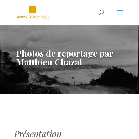
Photos de reportage par
Matthieu Chazal
Présentation