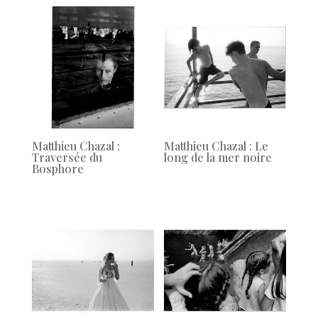
Matthieu Chazal :
Matthieu Chazal : Le
Traversée du
long de la mer noire
Bosphore