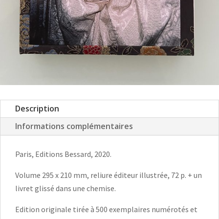
Description
Informations complémentaires
Paris, Editions Bessard, 2020.
Volume 295 x 210 mm, reliure éditeur illustrée, 72 p. + un
livret glissé dans une chemise.
Edition originale tirée à 500 exemplaires numérotés et