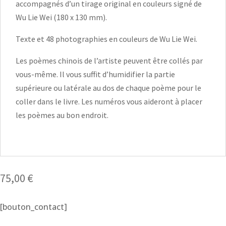
accompagnés d’un tirage original en couleurs signé de
Wu Lie Wei (180 x 130 mm).
Texte et 48 photographies en couleurs de Wu Lie Wei.
Les poèmes chinois de l’artiste peuvent être collés par
vous-même. Il vous suffit d’humidifier la partie
supérieure ou latérale au dos de chaque poème pour le
coller dans le livre. Les numéros vous aideront à placer
les poèmes au bon endroit.
75,00
€
[bouton_contact]