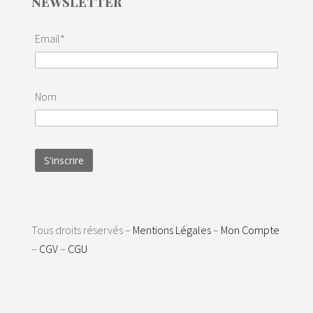
NEWSLETTER
Email*
Nom
Tous droits réservés –
Mentions Légales
–
Mon Compte
–
CGV
–
CGU