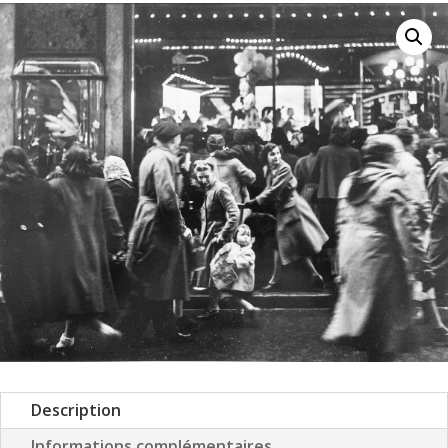
Description
Informations complémentaires