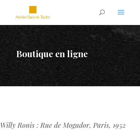
Boutique en ligne
Willy Ronis : Rue de Mogador, Paris, 1952