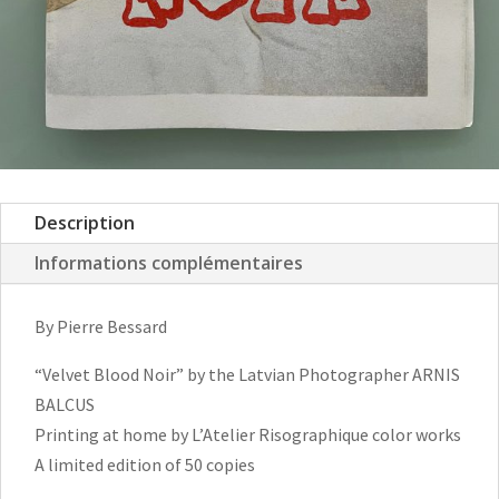
Description
Informations complémentaires
By Pierre Bessard
“Velvet Blood Noir” by the Latvian Photographer ARNIS
BALCUS
Printing at home by L’Atelier Risographique color works
A limited edition of 50 copies