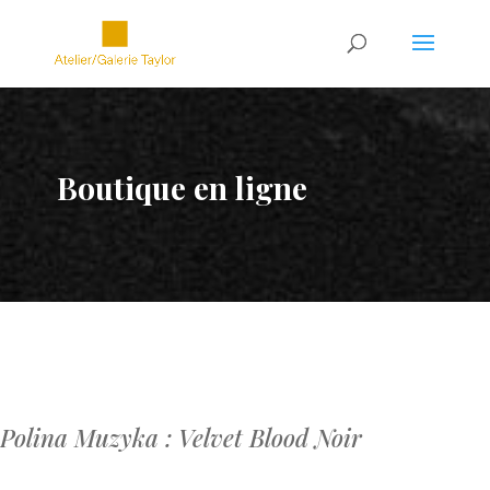
Boutique en ligne
Polina Muzyka : Velvet Blood Noir