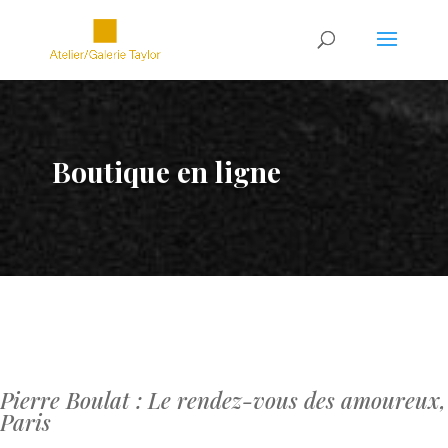
Boutique en ligne
Pierre Boulat : Le rendez-vous des amoureux,
Paris