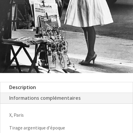
Description
Informations complémentaires
X, Paris
Tirage argentique d'époque