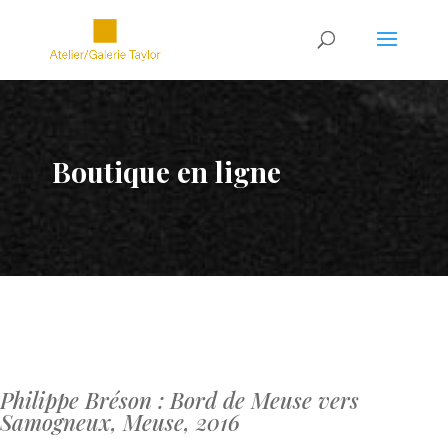
Boutique en ligne
Philippe Bréson : Bord de Meuse vers
Samogneux, Meuse, 2016