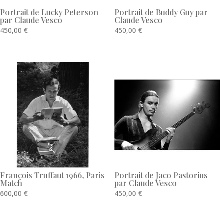
Portrait de Lucky Peterson
Portrait de Buddy Guy par
par Claude Vesco
Claude Vesco
450,00
€
450,00
€
François Truffaut 1966, Paris
Portrait de Jaco Pastorius
Match
par Claude Vesco
600,00
€
450,00
€