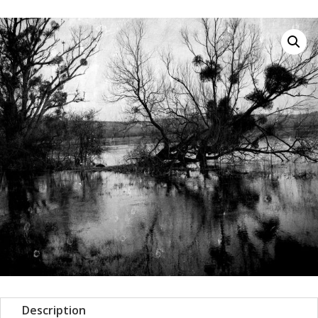
Description