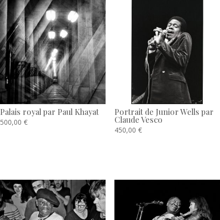
Palais royal par Paul Khayat
Portrait de Junior Wells par
Claude Vesco
500,00
€
450,00
€