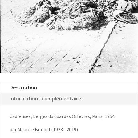
Description
Informations complémentaires
Cadreuses, berges du quai des Orfevres, Paris, 1954
par Maurice Bonnel (1923 - 2019)