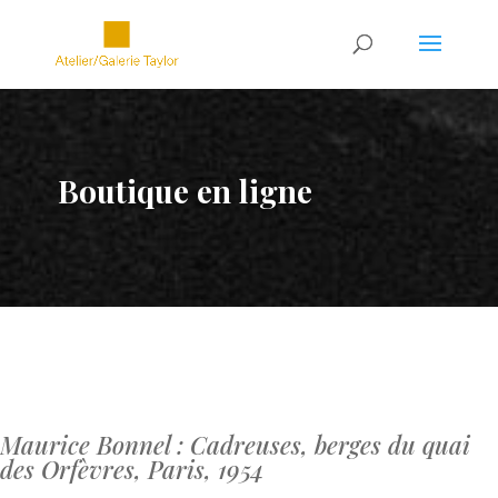
Boutique en ligne
Maurice Bonnel : Cadreuses, berges du quai
des Orfèvres, Paris, 1954