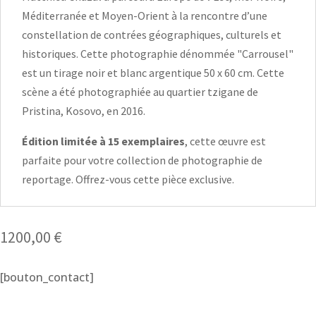
Méditerranée et Moyen-Orient à la rencontre d’une
constellation de contrées géographiques, culturels et
historiques. Cette photographie dénommée "Carrousel"
est un tirage noir et blanc argentique 50 x 60 cm. Cette
scène a été photographiée au quartier tzigane de
Pristina, Kosovo, en 2016.
Édition limitée à 15 exemplaires
, cette œuvre est
parfaite pour votre collection de photographie de
reportage. Offrez-vous cette pièce exclusive.
1200,00
€
[bouton_contact]