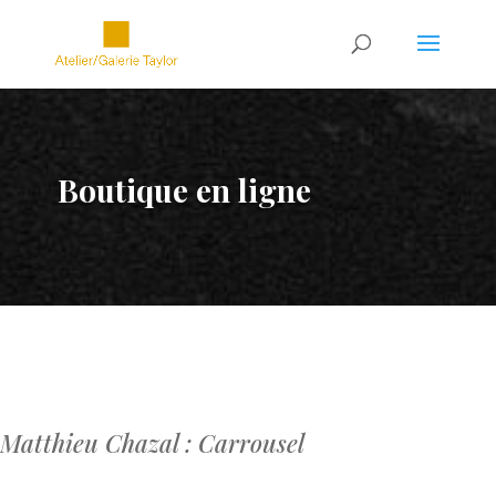
Boutique en ligne
Matthieu Chazal : Carrousel