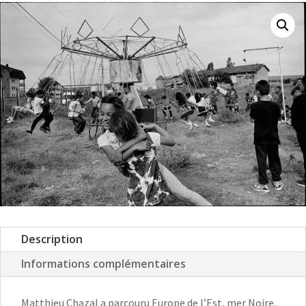
Description
Informations complémentaires
Matthieu Chazal a parcouru Europe de l’Est, mer Noire,