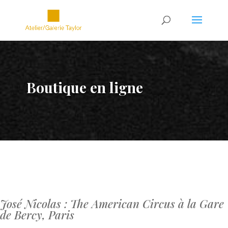
Boutique en ligne
José Nicolas : The American Circus à la Gare
de Bercy, Paris