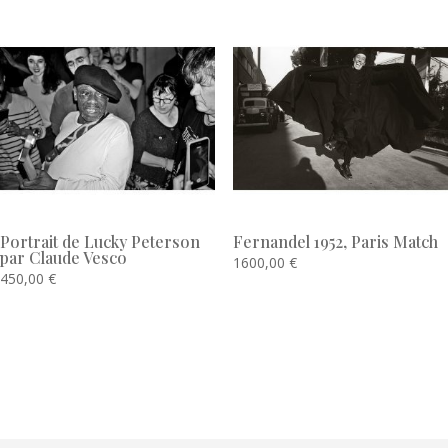
Portrait de Lucky Peterson
Fernandel 1952, Paris Match
par Claude Vesco
1600,00
€
450,00
€