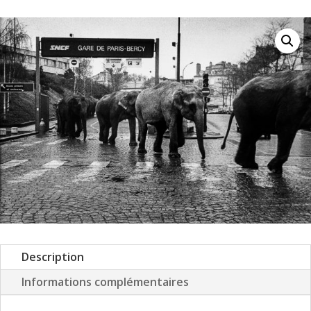
Description
Informations complémentaires