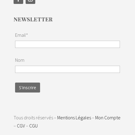
NEWSLETTER
Email*
Nom
Tous droits réservés –
Mentions Légales
–
Mon Compte
–
CGV
–
CGU