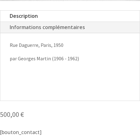
Description
Informations complémentaires
Rue Daguerre, Paris, 1950
par Georges Martin (1906 - 1962)
500,00
€
[bouton_contact]