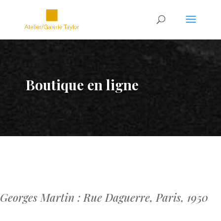
Boutique en ligne
Georges Martin : Rue Daguerre, Paris, 1950