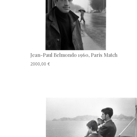
Jean-Paul Belmondo 1960, Paris Match
2000,00
€