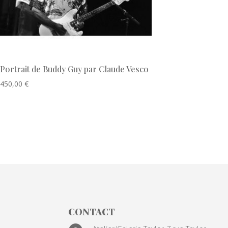
Portrait de Buddy Guy par Claude Vesco
450,00
€
CONTACT