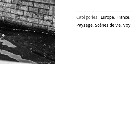
Catégories :
Europe
,
France
Paysage
,
Scènes de vie
,
Voy