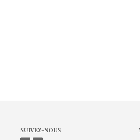
SUIVEZ-NOUS