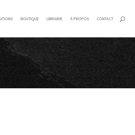
ITIONS
BOUTIQUE
LIBRAIRIE
À PROPOS
CONTACT