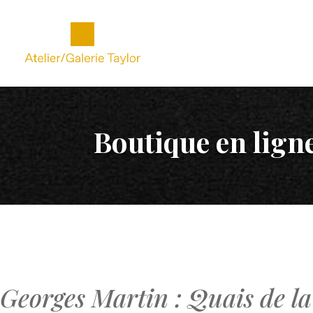
Boutique en lign
Georges Martin : Quais de la 