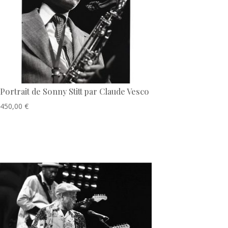
Portrait de Sonny Stitt par Claude Vesco
450,00
€