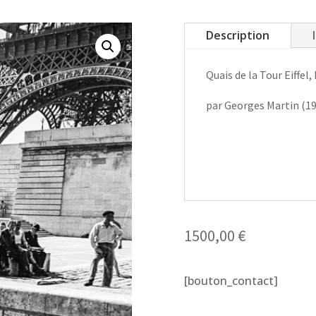
Description
Quais de la Tour Eiffel,
par Georges Martin (19
1500,00
€
[bouton_contact]