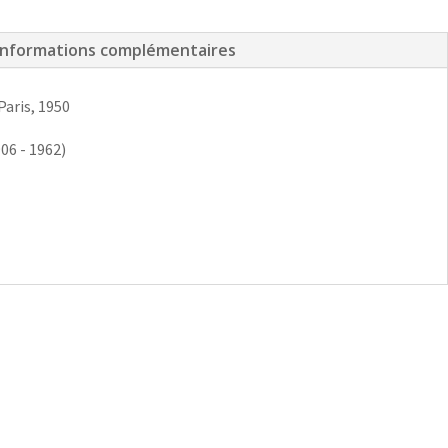
Informations complémentaires
 Paris, 1950
06 - 1962)