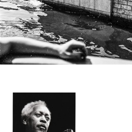
Produits similaires