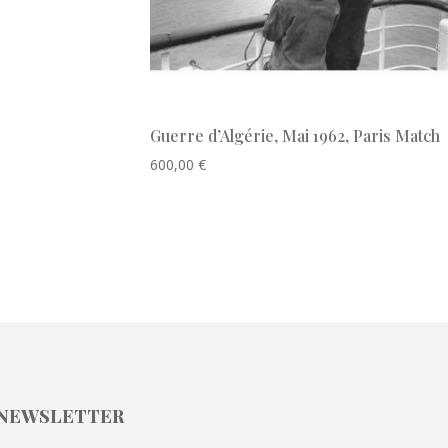
Guerre d’Algérie, Mai 1962, Paris Match
600,00
€
NEWSLETTER