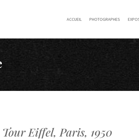
ACCUEIL
PHOTOGRAPHES
EXPOS
e
Tour Eiffel, Paris, 1950