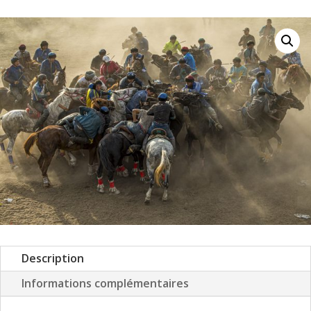
Description
Informations complémentaires