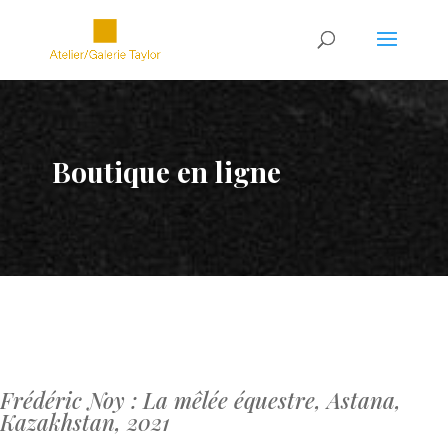
Boutique en ligne
Frédéric Noy : La mêlée équestre, Astana,
Kazakhstan, 2021