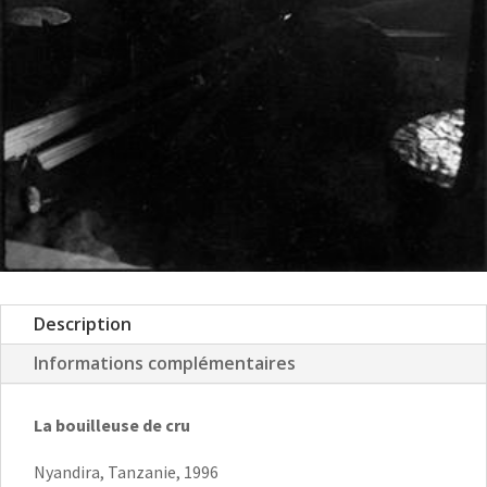
Description
Informations complémentaires
La bouilleuse de cru
Nyandira, Tanzanie, 1996