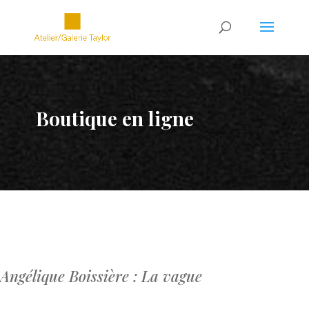
Boutique en ligne
Angélique Boissière : La vague