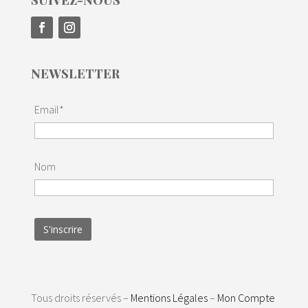
SUIVEZ-NOUS
NEWSLETTER
Email*
Nom
Tous droits réservés –
Mentions Légales
–
Mon Compte