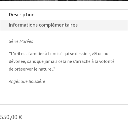
Description
Informations complémentaires
Série
Marées
"L’œil est familier à l’entité qui se dessine, vêtue ou
dévoilée, sans que jamais cela ne s’arrache à la volonté
de préserver le naturel."
Angélique Boissière
550,00
€