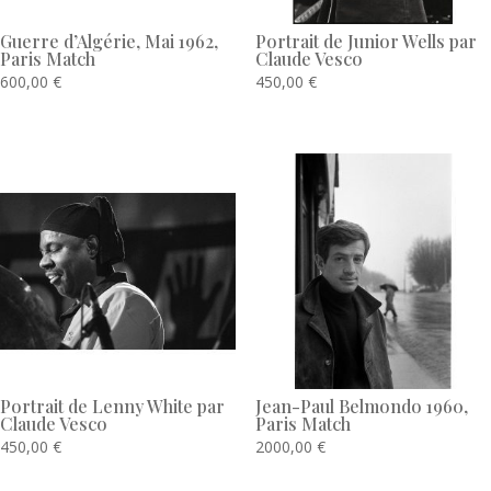
Guerre d’Algérie, Mai 1962,
Portrait de Junior Wells par
Paris Match
Claude Vesco
600,00
€
450,00
€
Portrait de Lenny White par
Jean-Paul Belmondo 1960,
Claude Vesco
Paris Match
450,00
€
2000,00
€