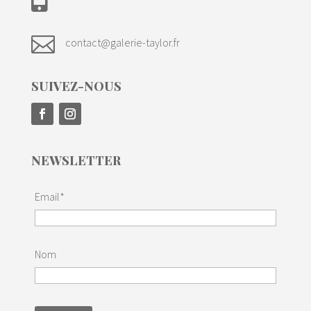

contact@galerie-taylor.fr
SUIVEZ-NOUS
NEWSLETTER
Email*
Nom