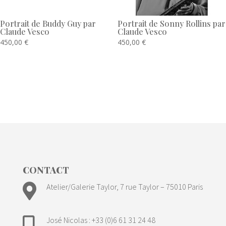
Portrait de Buddy Guy par
Portrait de Sonny Rollins par
Claude Vesco
Claude Vesco
450,00
€
450,00
€
CONTACT

Atelier/Galerie Taylor, 7 rue Taylor – 75010 Paris
José Nicolas : +33 (0)6 61 31 24 48
