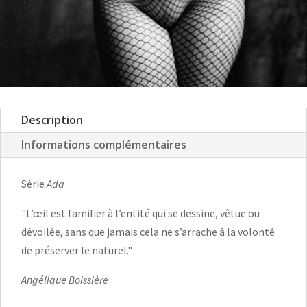
Description
Informations complémentaires
Série
Ada
"L’œil est familier à l’entité qui se dessine, vêtue ou
dévoilée, sans que jamais cela ne s’arrache à la volonté
de préserver le naturel."
Angélique Boissière