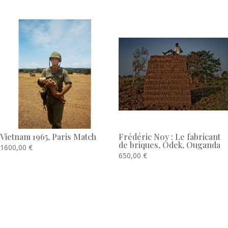
Vietnam 1965, Paris Match
Frédéric Noy : Le fabricant
de briques, Odek, Ouganda
1600,00
€
650,00
€