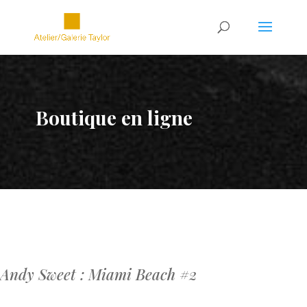
Boutique en ligne
Andy Sweet : Miami Beach #2