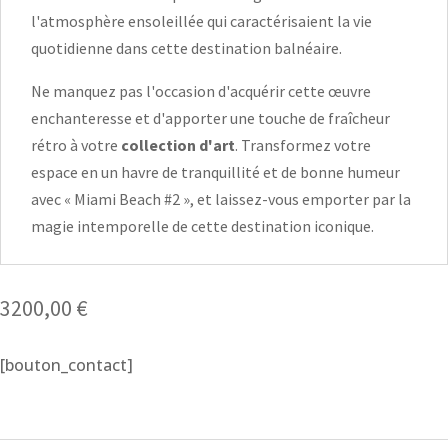
l'atmosphère ensoleillée qui caractérisaient la vie
quotidienne dans cette destination balnéaire.
Ne manquez pas l'occasion d'acquérir cette œuvre
enchanteresse et d'apporter une touche de fraîcheur
rétro à votre
collection d'art
. Transformez votre
espace en un havre de tranquillité et de bonne humeur
avec « Miami Beach #2 », et laissez-vous emporter par la
magie intemporelle de cette destination iconique.
3200,00
€
[bouton_contact]