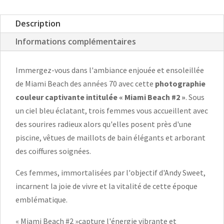
Description
Informations complémentaires
Immergez-vous dans l'ambiance enjouée et ensoleillée
de Miami Beach des années 70 avec cette
photographie
couleur captivante intitulée « Miami Beach #2 »
. Sous
un ciel bleu éclatant, trois femmes vous accueillent avec
des sourires radieux alors qu'elles posent près d'une
piscine, vêtues de maillots de bain élégants et arborant
des coiffures soignées.
Ces femmes, immortalisées par l'objectif d'Andy Sweet,
incarnent la joie de vivre et la vitalité de cette époque
emblématique.
« Miami Beach #2 »capture l'énergie vibrante et