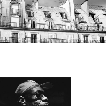
Produits similaires