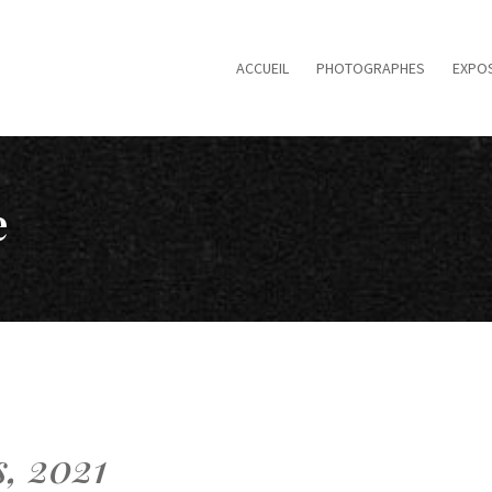
ACCUEIL
PHOTOGRAPHES
EXPOS
e
s, 2021