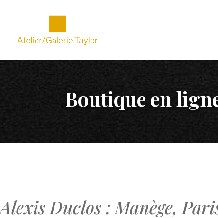
Boutique en lign
Alexis Duclos : Manège, Pari