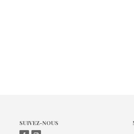
SUIVEZ-NOUS