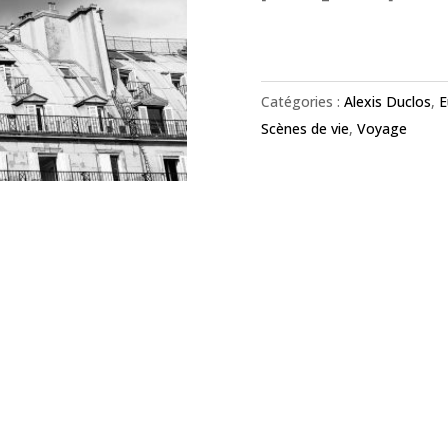
Catégories :
Alexis Duclos
,
E
Scènes de vie
,
Voyage