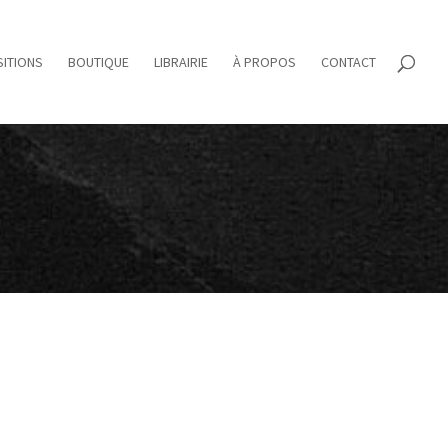
ITIONS
BOUTIQUE
LIBRAIRIE
À PROPOS
CONTACT