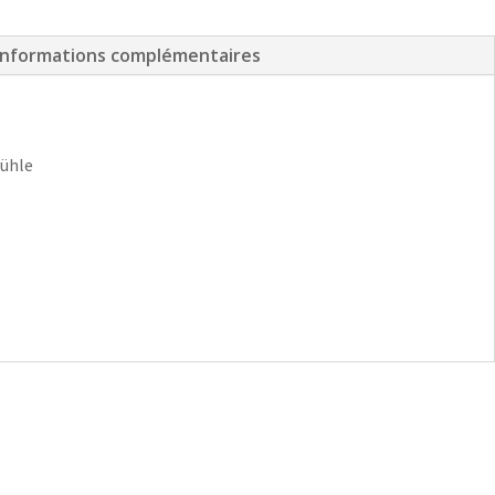
Informations complémentaires
ühle