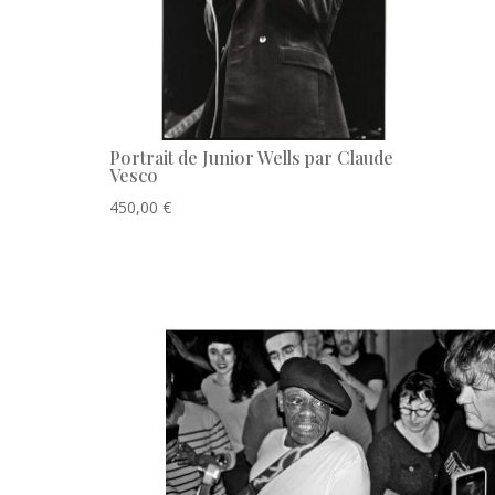
Portrait de Junior Wells par Claude
Vesco
450,00
€