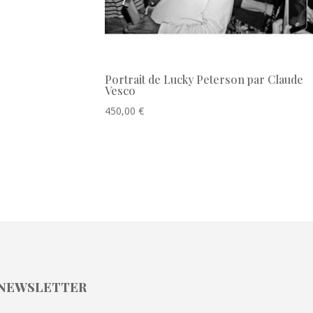
Portrait de Lucky Peterson par Claude
Vesco
450,00
€
NEWSLETTER