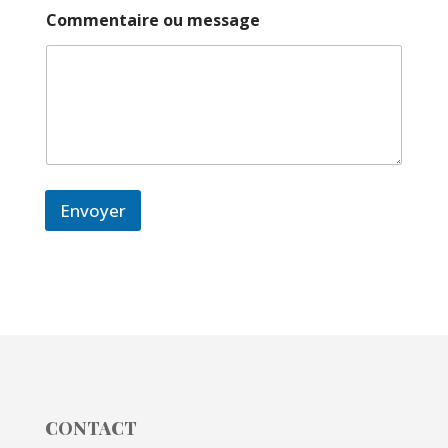
Commentaire ou message
Envoyer
CONTACT