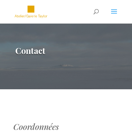
Contact
.
Coordonnées