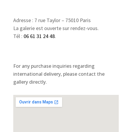
Adresse : 7 rue Taylor – 75010 Paris
La galerie est ouverte sur rendez-vous.
Tél :
06 61 31 24 48
.
For any purchase inquiries regarding
international delivery, please contact the
gallery directly.