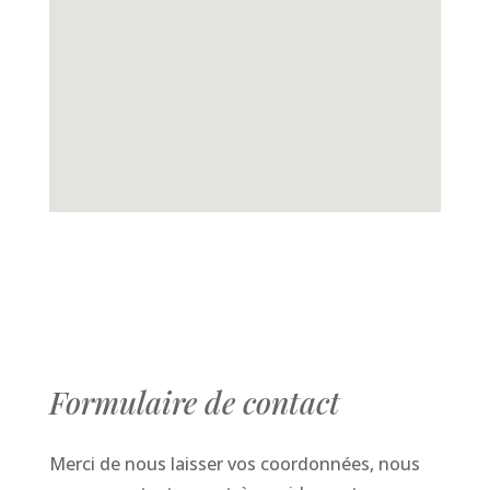
Formulaire de contact
Merci de nous laisser vos coordonnées, nous