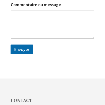
Commentaire ou message
Envoyer
CONTACT