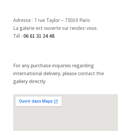
Adresse : 7 rue Taylor – 75010 Paris
La galerie est ouverte sur rendez-vous.
Tél :
06 61 31 24 48
.
For any purchase inquiries regarding
international delivery, please contact the
gallery directly.