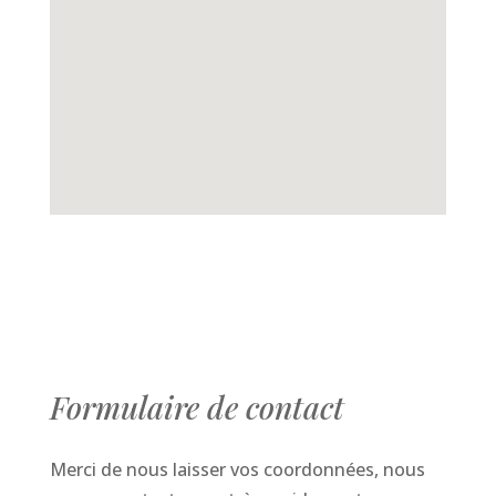
Formulaire de contact
Merci de nous laisser vos coordonnées, nous