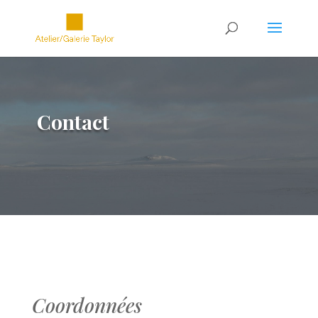
Contact
.
Coordonnées