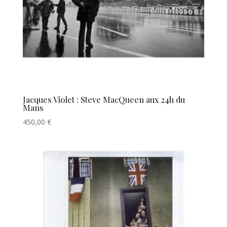
Jacques Violet : Steve MacQueen aux 24h du
Mans
450,00
€