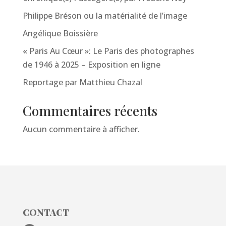
Philippe Bréson ou la matérialité de l’image
Angélique Boissière
« Paris Au Cœur »: Le Paris des photographes
de 1946 à 2025 – Exposition en ligne
Reportage par Matthieu Chazal
Commentaires récents
Aucun commentaire à afficher.
CONTACT