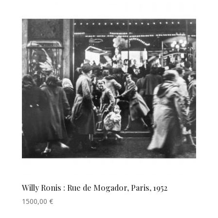
Willy Ronis : Rue de Mogador, Paris, 1952
1500,00
€