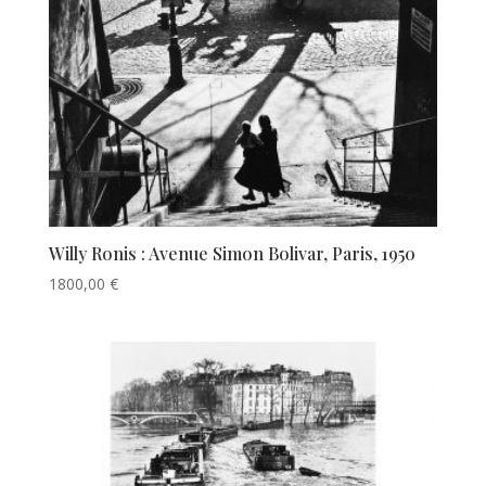
Willy Ronis : Avenue Simon Bolivar, Paris, 1950
1800,00
€