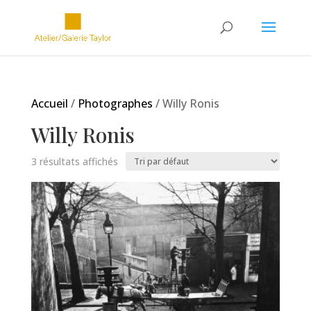
Accueil
/
Photographes
/ Willy Ronis
Willy Ronis
3 résultats affichés