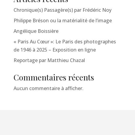
Chronique(s) Passagère(s) par Frédéric Noy
Philippe Bréson ou la matérialité de l’image
Angélique Boissière
« Paris Au Cœur »: Le Paris des photographes
de 1946 à 2025 – Exposition en ligne
Reportage par Matthieu Chazal
Commentaires récents
Aucun commentaire à afficher.