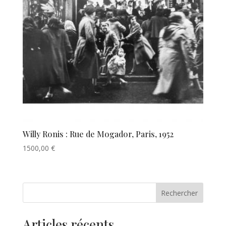
Willy Ronis : Rue de Mogador, Paris, 1952
1500,00
€
Rechercher
Articles récents