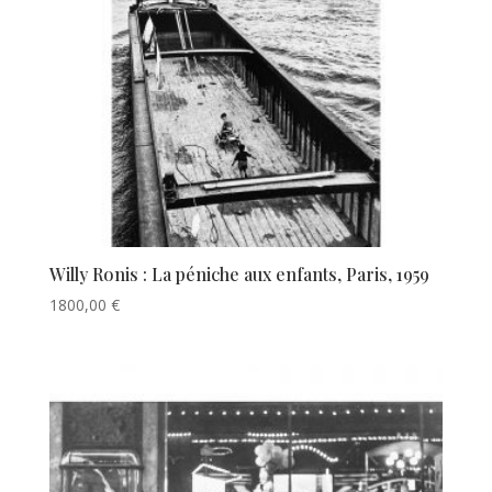
Willy Ronis : La péniche aux enfants, Paris, 1959
1800,00
€