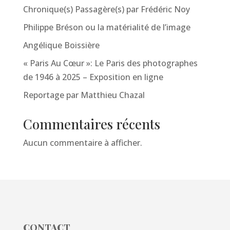
Chronique(s) Passagère(s) par Frédéric Noy
Philippe Bréson ou la matérialité de l’image
Angélique Boissière
« Paris Au Cœur »: Le Paris des photographes
de 1946 à 2025 – Exposition en ligne
Reportage par Matthieu Chazal
Commentaires récents
Aucun commentaire à afficher.
CONTACT