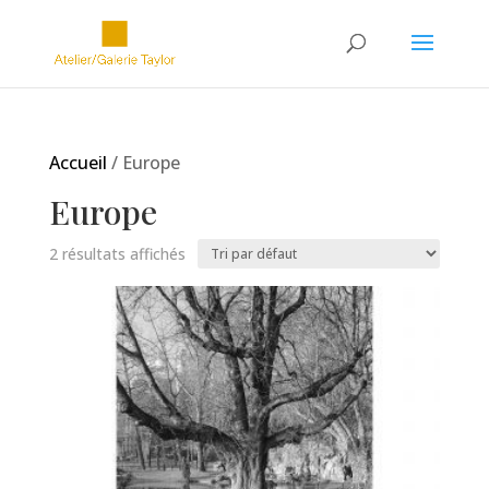
Accueil
/ Europe
Europe
2 résultats affichés