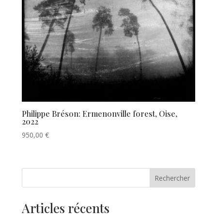
Philippe Bréson: Ermenonville forest, Oise,
2022
950,00
€
Rechercher
Articles récents